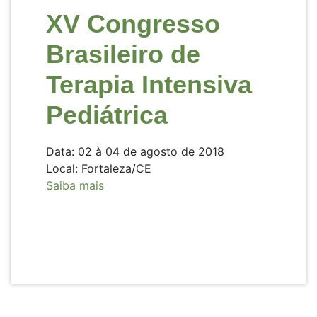
XV Congresso
Brasileiro de
Terapia Intensiva
Pediátrica
Data: 02 à 04 de agosto de 2018
Local: Fortaleza/CE
Saiba mais