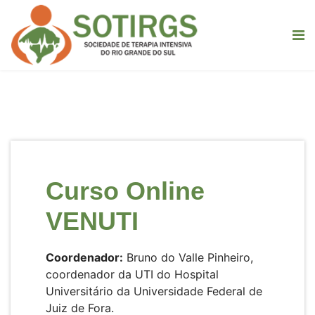
Curso Online
VENUTI
Coordenador:
Bruno do Valle Pinheiro,
coordenador da UTI do Hospital
Universitário da Universidade Federal de
Juiz de Fora.