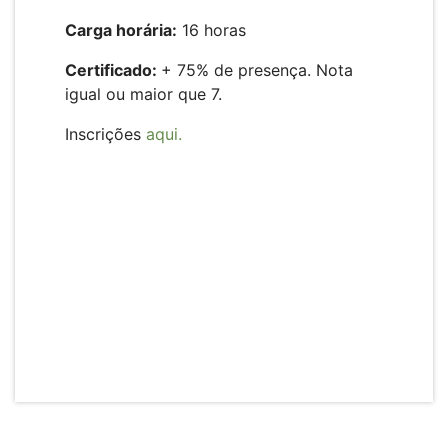
Carga horária:
16 horas
Certificado:
+ 75% de presença. Nota
igual ou maior que 7.
Inscrições
aqui.