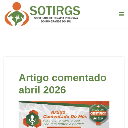
Artigo comentado
abril 2026