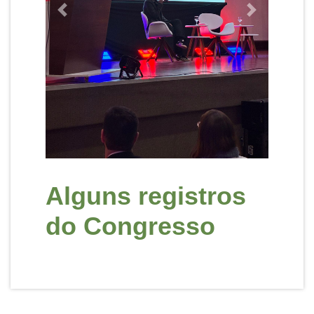
Previous
Next
Alguns registros
do Congresso