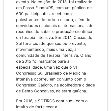
evento. Na edição de 2013, foi realizado
em Passo Fundo/RS, com um público de
600 participantes, recebendo
palestrantes de todo o estado, além de
convidados nacionais e internacionais de
reconhecido saber e produção científica
da terapia intensiva. Em 2014, Caxias do
Sul foi a cidade que sediou o evento,
movimentando, mais uma vez, a
comunidade de Terapia Intensiva. O ano
de 2015 foi marcante para a
especialidade, uma vez que o VI
Congresso Sul Brasileiro de Medicina
Intensiva ocorreu em conjunto com o
Congresso Gaúcho, na acolhedora cidade
de Bento Gonçalves, na serra gaúcha.
Em 2016, a SOTIRGS continuou com o
intuito de fortalecer a