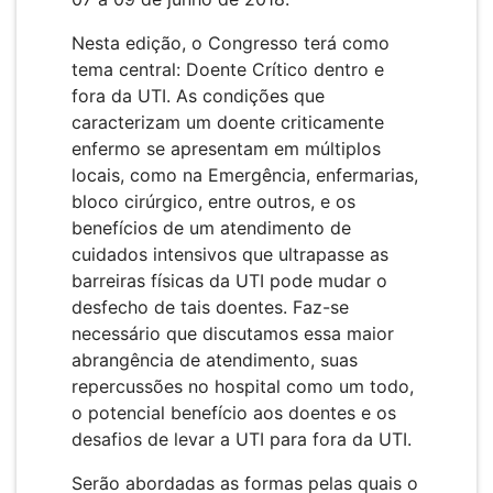
Nesta edição, o Congresso terá como
tema central: Doente Crítico dentro e
fora da UTI. As condições que
caracterizam um doente criticamente
enfermo se apresentam em múltiplos
locais, como na Emergência, enfermarias,
bloco cirúrgico, entre outros, e os
benefícios de um atendimento de
cuidados intensivos que ultrapasse as
barreiras físicas da UTI pode mudar o
desfecho de tais doentes. Faz-se
necessário que discutamos essa maior
abrangência de atendimento, suas
repercussões no hospital como um todo,
o potencial benefício aos doentes e os
desafios de levar a UTI para fora da UTI.
Serão abordadas as formas pelas quais o