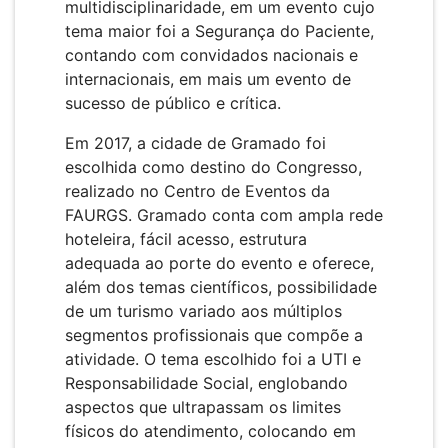
multidisciplinaridade, em um evento cujo
tema maior foi a Segurança do Paciente,
contando com convidados nacionais e
internacionais, em mais um evento de
sucesso de público e crítica.
Em 2017, a cidade de Gramado foi
escolhida como destino do Congresso,
realizado no Centro de Eventos da
FAURGS. Gramado conta com ampla rede
hoteleira, fácil acesso, estrutura
adequada ao porte do evento e oferece,
além dos temas científicos, possibilidade
de um turismo variado aos múltiplos
segmentos profissionais que compõe a
atividade. O tema escolhido foi a UTI e
Responsabilidade Social, englobando
aspectos que ultrapassam os limites
físicos do atendimento, colocando em