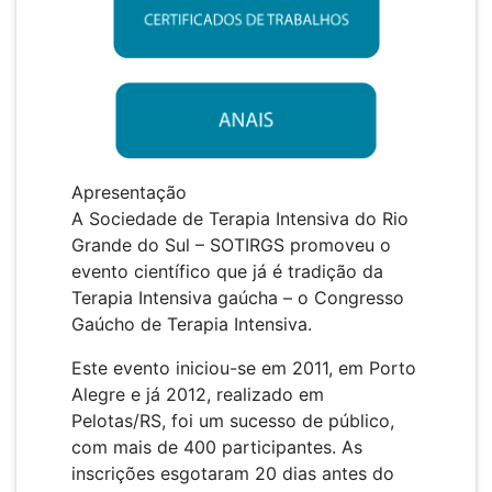
Apresentação
A Sociedade de Terapia Intensiva do Rio
Grande do Sul – SOTIRGS promoveu o
evento científico que já é tradição da
Terapia Intensiva gaúcha – o Congresso
Gaúcho de Terapia Intensiva.
Este evento iniciou-se em 2011, em Porto
Alegre e já 2012, realizado em
Pelotas/RS, foi um sucesso de público,
com mais de 400 participantes. As
inscrições esgotaram 20 dias antes do