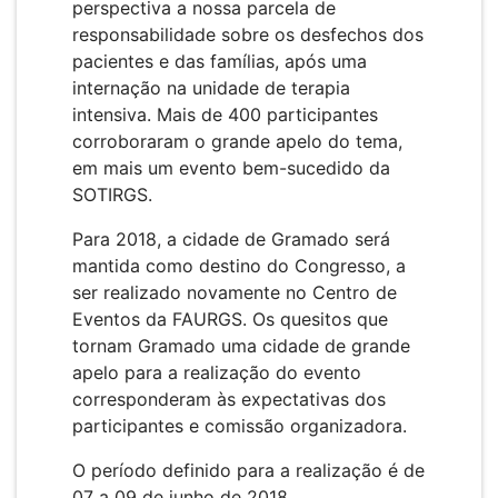
perspectiva a nossa parcela de
responsabilidade sobre os desfechos dos
pacientes e das famílias, após uma
internação na unidade de terapia
intensiva. Mais de 400 participantes
corroboraram o grande apelo do tema,
em mais um evento bem-sucedido da
SOTIRGS.
Para 2018, a cidade de Gramado será
mantida como destino do Congresso, a
ser realizado novamente no Centro de
Eventos da FAURGS. Os quesitos que
tornam Gramado uma cidade de grande
apelo para a realização do evento
corresponderam às expectativas dos
participantes e comissão organizadora.
O período definido para a realização é de
07 a 09 de junho de 2018.