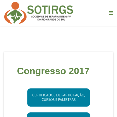
Congresso 2017