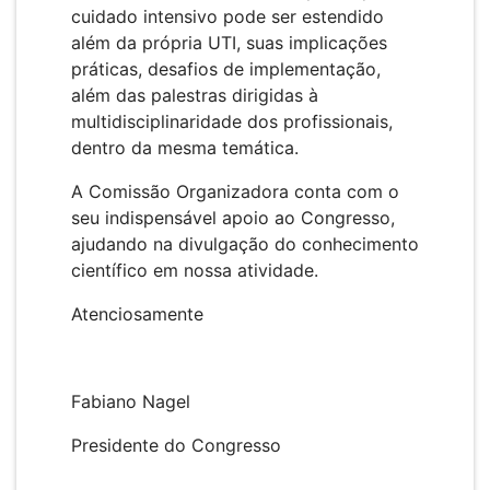
cuidado intensivo pode ser estendido
além da própria UTI, suas implicações
práticas, desafios de implementação,
além das palestras dirigidas à
multidisciplinaridade dos profissionais,
dentro da mesma temática.
A Comissão Organizadora conta com o
seu indispensável apoio ao Congresso,
ajudando na divulgação do conhecimento
científico em nossa atividade.
Atenciosamente
Fabiano Nagel
Presidente do Congresso